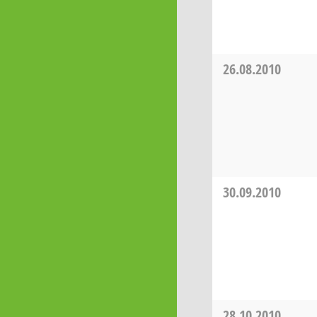
26.08.2010
30.09.2010
28.10.2010