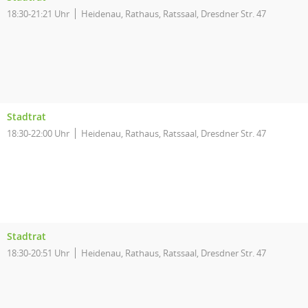
18:30-21:21 Uhr
Heidenau, Rathaus, Ratssaal, Dresdner Str. 47
Stadtrat
18:30-22:00 Uhr
Heidenau, Rathaus, Ratssaal, Dresdner Str. 47
Stadtrat
18:30-20:51 Uhr
Heidenau, Rathaus, Ratssaal, Dresdner Str. 47