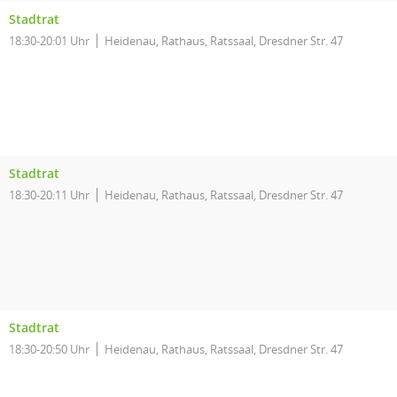
Stadtrat
18:30-20:01 Uhr
Heidenau, Rathaus, Ratssaal, Dresdner Str. 47
Stadtrat
18:30-20:11 Uhr
Heidenau, Rathaus, Ratssaal, Dresdner Str. 47
Stadtrat
18:30-20:50 Uhr
Heidenau, Rathaus, Ratssaal, Dresdner Str. 47