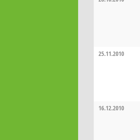
25.11.2010
16.12.2010