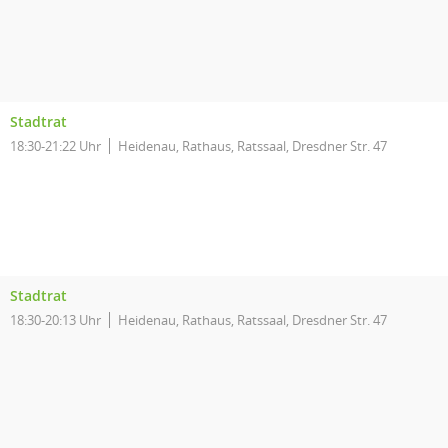
Stadtrat
18:30-21:22 Uhr
Heidenau, Rathaus, Ratssaal, Dresdner Str. 47
Stadtrat
18:30-20:13 Uhr
Heidenau, Rathaus, Ratssaal, Dresdner Str. 47