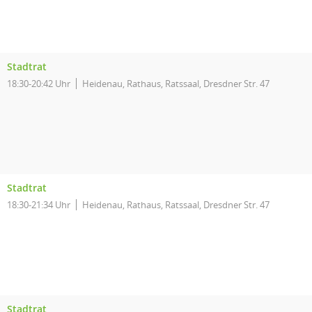
Stadtrat
18:30-20:42 Uhr
Heidenau, Rathaus, Ratssaal, Dresdner Str. 47
Stadtrat
18:30-21:34 Uhr
Heidenau, Rathaus, Ratssaal, Dresdner Str. 47
Stadtrat