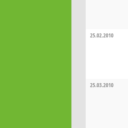
25.02.2010
25.03.2010