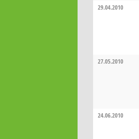
29.04.2010
27.05.2010
24.06.2010