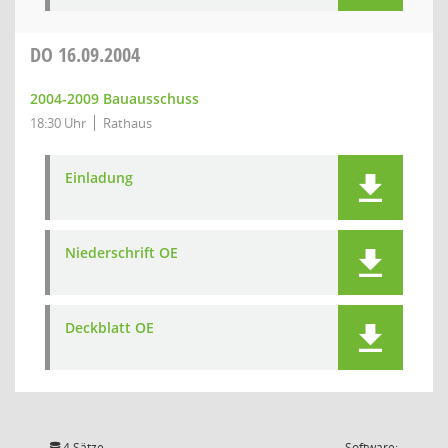
DO
16.09.2004
2004-2009 Bauausschuss
18:30 Uhr
Rathaus
Einladung
Niederschrift OE
Deckblatt OE
4 Sätze
Software: