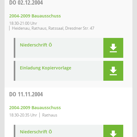
DO
02.12.2004
2004-2009 Bauausschuss
18:30-21:00 Uhr
Heidenau, Rathaus, Ratssaal, Dresdner Str. 47
Niederschrift Ö
Einladung Kopiervorlage
DO
11.11.2004
2004-2009 Bauausschuss
18:30-20:35 Uhr
Rathaus
Niederschrift Ö