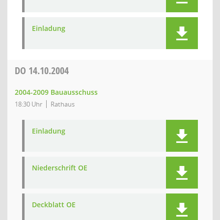
Einladung
DO
14.10.2004
2004-2009 Bauausschuss
18:30 Uhr
Rathaus
Einladung
Niederschrift OE
Deckblatt OE