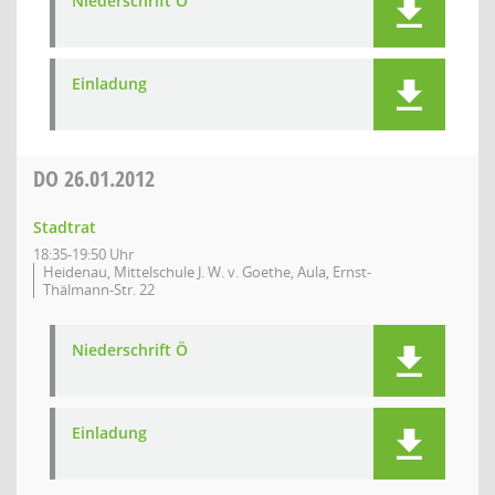
Niederschrift Ö
Einladung
DO
26.01.2012
Stadtrat
18:35-19:50 Uhr
Heidenau, Mittelschule J. W. v. Goethe, Aula, Ernst-
Thälmann-Str. 22
Niederschrift Ö
Einladung