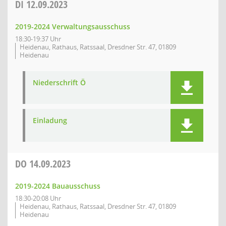
DI
12.09.2023
2019-2024 Verwaltungsausschuss
18:30-19:37 Uhr
Heidenau, Rathaus, Ratssaal, Dresdner Str. 47, 01809
Heidenau
Niederschrift Ö
Einladung
DO
14.09.2023
2019-2024 Bauausschuss
18:30-20:08 Uhr
Heidenau, Rathaus, Ratssaal, Dresdner Str. 47, 01809
Heidenau