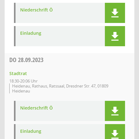
Niederschrift Ö
Einladung
DO
28.09.2023
Stadtrat
18:30-20:06 Uhr
Heidenau, Rathaus, Ratssaal, Dresdner Str. 47, 01809
Heidenau
Niederschrift Ö
Einladung