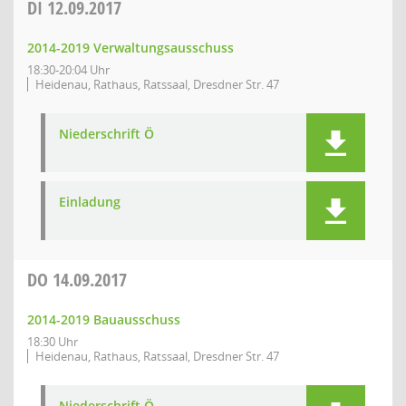
DI
12.09.2017
2014-2019 Verwaltungsausschuss
18:30-20:04 Uhr
Heidenau, Rathaus, Ratssaal, Dresdner Str. 47
Niederschrift Ö
Einladung
DO
14.09.2017
2014-2019 Bauausschuss
18:30 Uhr
Heidenau, Rathaus, Ratssaal, Dresdner Str. 47
Niederschrift Ö