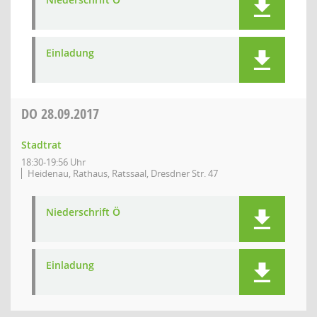
Einladung
DO
28.09.2017
Stadtrat
18:30-19:56 Uhr
Heidenau, Rathaus, Ratssaal, Dresdner Str. 47
Niederschrift Ö
Einladung