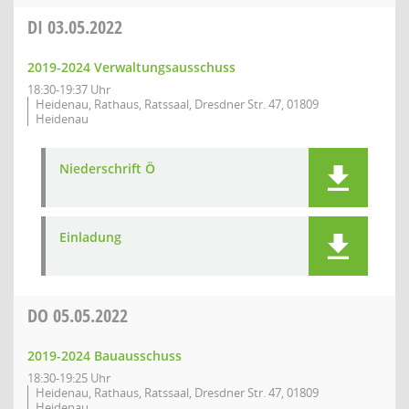
DI
03.05.2022
2019-2024 Verwaltungsausschuss
18:30-19:37 Uhr
Heidenau, Rathaus, Ratssaal, Dresdner Str. 47, 01809
Heidenau
Niederschrift Ö
Einladung
DO
05.05.2022
2019-2024 Bauausschuss
18:30-19:25 Uhr
Heidenau, Rathaus, Ratssaal, Dresdner Str. 47, 01809
Heidenau