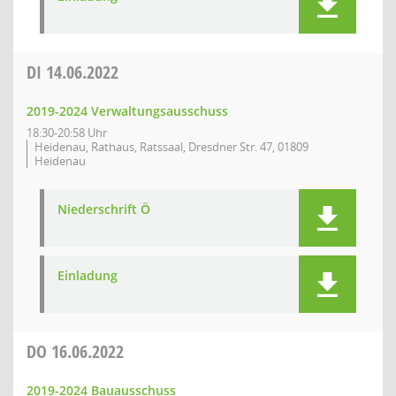
DI
14.06.2022
2019-2024 Verwaltungsausschuss
18:30-20:58 Uhr
Heidenau, Rathaus, Ratssaal, Dresdner Str. 47, 01809
Heidenau
Niederschrift Ö
Einladung
DO
16.06.2022
2019-2024 Bauausschuss