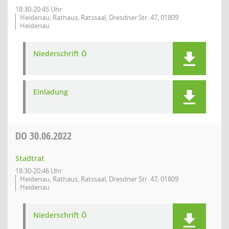
18:30-20:45 Uhr
Heidenau, Rathaus, Ratssaal, Dresdner Str. 47, 01809
Heidenau
Niederschrift Ö
Einladung
DO
30.06.2022
Stadtrat
18:30-20:46 Uhr
Heidenau, Rathaus, Ratssaal, Dresdner Str. 47, 01809
Heidenau
Niederschrift Ö