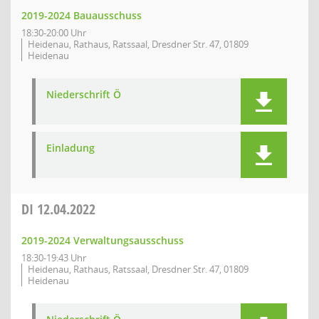
2019-2024 Bauausschuss
18:30-20:00 Uhr
Heidenau, Rathaus, Ratssaal, Dresdner Str. 47, 01809
Heidenau
Niederschrift Ö
Einladung
DI
12.04.2022
2019-2024 Verwaltungsausschuss
18:30-19:43 Uhr
Heidenau, Rathaus, Ratssaal, Dresdner Str. 47, 01809
Heidenau