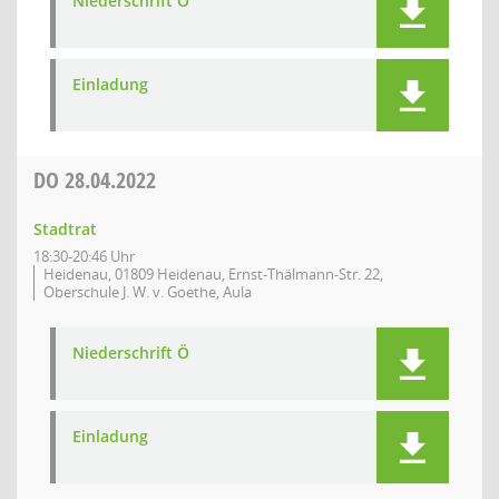
Niederschrift Ö
Einladung
DO
28.04.2022
Stadtrat
18:30-20:46 Uhr
Heidenau, 01809 Heidenau, Ernst-Thälmann-Str. 22,
Oberschule J. W. v. Goethe, Aula
Niederschrift Ö
Einladung