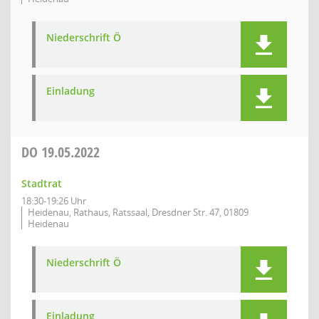
Niederschrift Ö
Einladung
DO
19.05.2022
Stadtrat
18:30-19:26 Uhr
Heidenau, Rathaus, Ratssaal, Dresdner Str. 47, 01809
Heidenau
Niederschrift Ö
Einladung