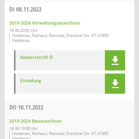
DI
08.11.2022
2019-2024 Verwaltungsausschuss
18:30-20:02 Uhr
Heidenau, Rathaus, Ratssaal, Dresdner Str. 47, 01809
Heidenau
Niederschrift Ö
Einladung
DO
10.11.2022
2019-2024 Bauausschuss
18:30-19:08 Uhr
Heidenau, Rathaus, Ratssaal, Dresdner Str. 47, 01809
Heidenau