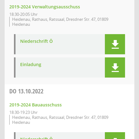
2019-2024 Verwaltungsausschuss
18:30-20:05 Uhr
Heidenau, Rathaus, Ratssaal, Dresdner Str. 47, 01809
Heidenau
Niederschrift Ö
Einladung
DO
13.10.2022
2019-2024 Bauausschuss
18:30-19:23 Uhr
Heidenau, Rathaus, Ratssaal, Dresdner Str. 47, 01809
Heidenau