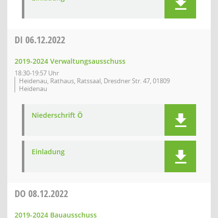
DI
06.12.2022
2019-2024 Verwaltungsausschuss
18:30-19:57 Uhr
Heidenau, Rathaus, Ratssaal, Dresdner Str. 47, 01809
Heidenau
Niederschrift Ö
Einladung
DO
08.12.2022
2019-2024 Bauausschuss