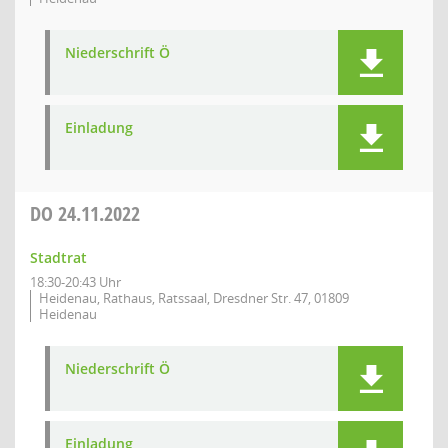
Niederschrift Ö
Einladung
DO
24.11.2022
Stadtrat
18:30-20:43 Uhr
Heidenau, Rathaus, Ratssaal, Dresdner Str. 47, 01809
Heidenau
Niederschrift Ö
Einladung