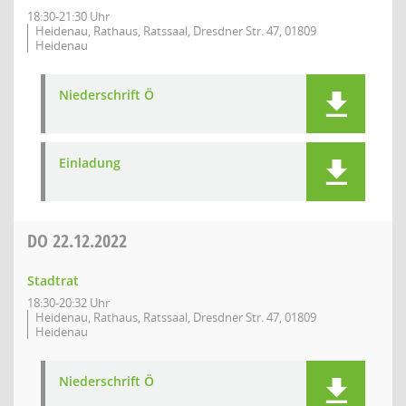
18:30-21:30 Uhr
Heidenau, Rathaus, Ratssaal, Dresdner Str. 47, 01809
Heidenau
Niederschrift Ö
Einladung
DO
22.12.2022
Stadtrat
18:30-20:32 Uhr
Heidenau, Rathaus, Ratssaal, Dresdner Str. 47, 01809
Heidenau
Niederschrift Ö