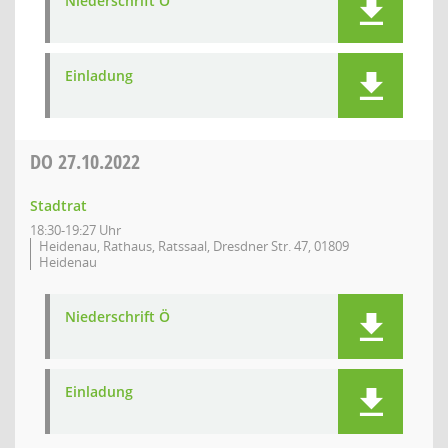
Niederschrift Ö
Einladung
DO
27.10.2022
Stadtrat
18:30-19:27 Uhr
Heidenau, Rathaus, Ratssaal, Dresdner Str. 47, 01809
Heidenau
Niederschrift Ö
Einladung