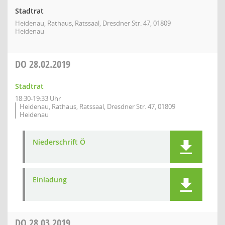
Stadtrat
Heidenau, Rathaus, Ratssaal, Dresdner Str. 47, 01809
Heidenau
DO
28.02.2019
Stadtrat
18:30-19:33 Uhr
Heidenau, Rathaus, Ratssaal, Dresdner Str. 47, 01809
Heidenau
Niederschrift Ö
Einladung
DO
28.03.2019