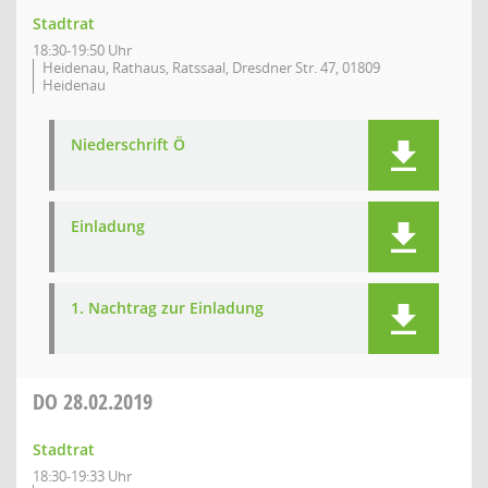
Stadtrat
18:30-19:50 Uhr
Heidenau, Rathaus, Ratssaal, Dresdner Str. 47, 01809
Heidenau
Niederschrift Ö
Einladung
1. Nachtrag zur Einladung
DO
28.02.2019
Stadtrat
18:30-19:33 Uhr