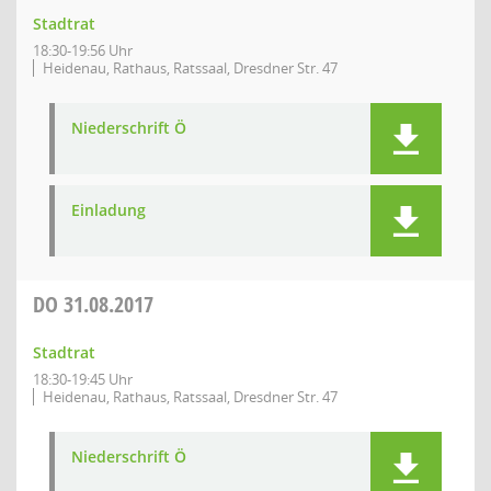
Stadtrat
18:30-19:56 Uhr
Heidenau, Rathaus, Ratssaal, Dresdner Str. 47
Niederschrift Ö
Einladung
DO
31.08.2017
Stadtrat
18:30-19:45 Uhr
Heidenau, Rathaus, Ratssaal, Dresdner Str. 47
Niederschrift Ö