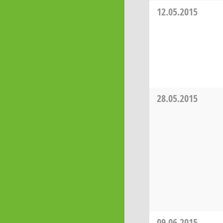
12.05.2015
28.05.2015
09.06.2015