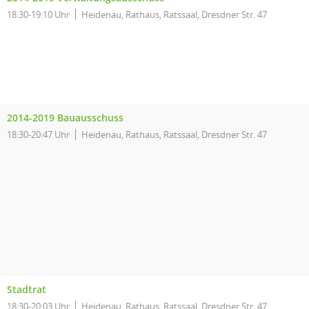
18:30-19:10 Uhr
Heidenau, Rathaus, Ratssaal, Dresdner Str. 47
2014-2019 Bauausschuss
18:30-20:47 Uhr
Heidenau, Rathaus, Ratssaal, Dresdner Str. 47
Stadtrat
18:30-20:03 Uhr
Heidenau, Rathaus, Ratssaal, Dresdner Str. 47