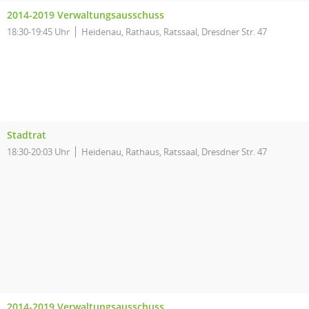
2014-2019 Verwaltungsausschuss
18:30-19:45 Uhr
Heidenau, Rathaus, Ratssaal, Dresdner Str. 47
Stadtrat
18:30-20:03 Uhr
Heidenau, Rathaus, Ratssaal, Dresdner Str. 47
2014-2019 Verwaltungsausschuss