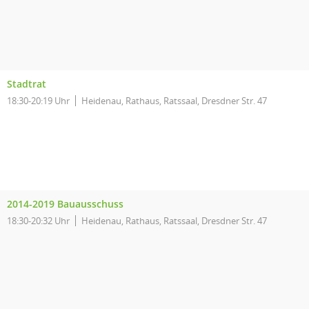
Stadtrat
18:30-20:19 Uhr
Heidenau, Rathaus, Ratssaal, Dresdner Str. 47
2014-2019 Bauausschuss
18:30-20:32 Uhr
Heidenau, Rathaus, Ratssaal, Dresdner Str. 47