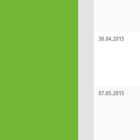
30.04.2015
07.05.2015