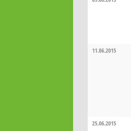
11.06.2015
25.06.2015