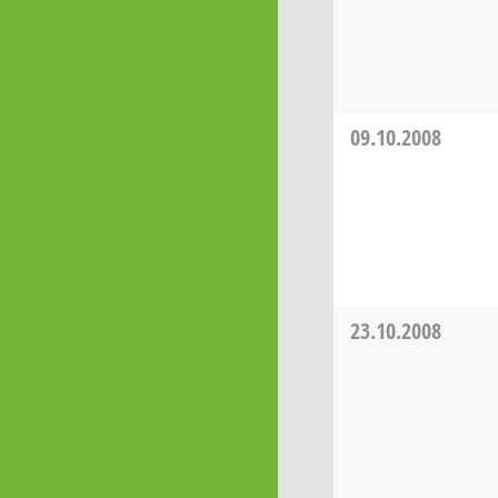
09.10.2008
23.10.2008