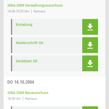
2004-2009 Verwaltungsausschuss
18:30-19:20 Uhr
Rathaus
Einladung
Niederschrift OE
Deckblatt OE
DO
14.10.2004
2004-2009 Bauausschuss
18:30 Uhr
Rathaus