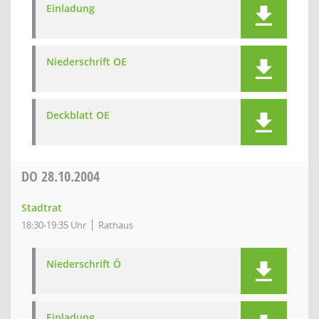
Einladung
Niederschrift OE
Deckblatt OE
DO
28.10.2004
Stadtrat
18:30-19:35 Uhr
Rathaus
Niederschrift Ö
Einladung