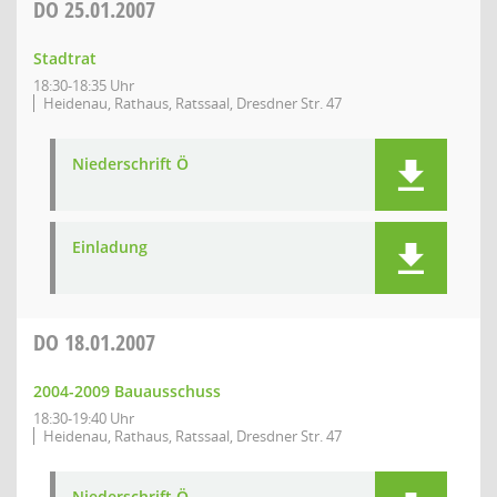
DO
25.01.2007
Stadtrat
18:30-18:35 Uhr
Heidenau, Rathaus, Ratssaal, Dresdner Str. 47
Niederschrift Ö
Einladung
DO
18.01.2007
2004-2009 Bauausschuss
18:30-19:40 Uhr
Heidenau, Rathaus, Ratssaal, Dresdner Str. 47
Niederschrift Ö