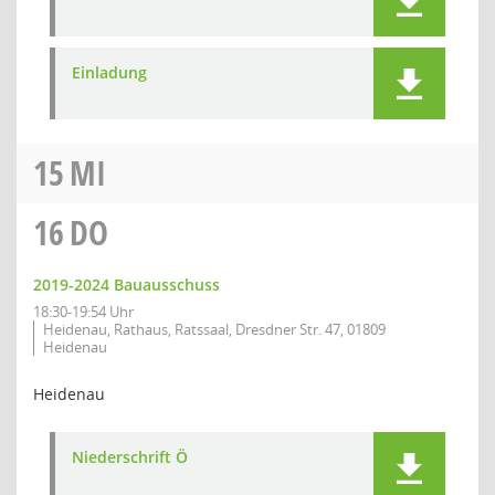
Einladung
15
MI
16
DO
2019-2024 Bauausschuss
18:30-19:54 Uhr
Heidenau, Rathaus, Ratssaal, Dresdner Str. 47, 01809
Heidenau
Heidenau
Niederschrift Ö