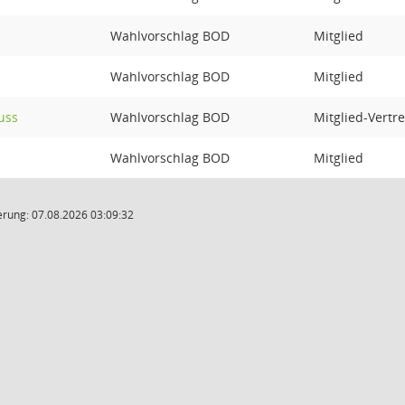
Wahlvorschlag BOD
Mitglied
Wahlvorschlag BOD
Mitglied
uss
Wahlvorschlag BOD
Mitglied-Vertr
Wahlvorschlag BOD
Mitglied
rung: 07.08.2026 03:09:32