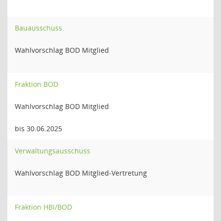
Bauausschuss
Wahlvorschlag BOD Mitglied
Fraktion BOD
Wahlvorschlag BOD Mitglied
bis 30.06.2025
Verwaltungsausschuss
Wahlvorschlag BOD Mitglied-Vertretung
Fraktion HBI/BOD