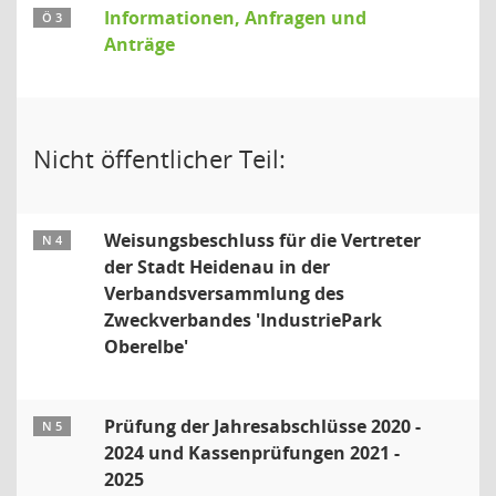
Informationen, Anfragen und
Ö 3
Anträge
Nicht öffentlicher Teil:
Weisungsbeschluss für die Vertreter
N 4
der Stadt Heidenau in der
Verbandsversammlung des
Zweckverbandes 'IndustriePark
Oberelbe'
Prüfung der Jahresabschlüsse 2020 -
N 5
2024 und Kassenprüfungen 2021 -
2025