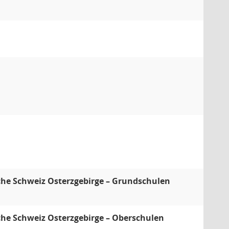
che Schweiz Osterzgebirge – Grundschulen
che Schweiz Osterzgebirge – Oberschulen