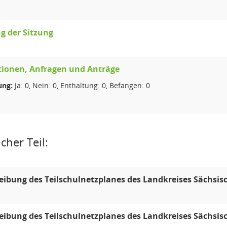
g der Sitzung
tionen, Anfragen und Anträge
ng:
Ja: 0, Nein: 0, Enthaltung: 0, Befangen: 0
cher Teil:
eibung des Teilschulnetzplanes des Landkreises Sächsis
eibung des Teilschulnetzplanes des Landkreises Sächsis