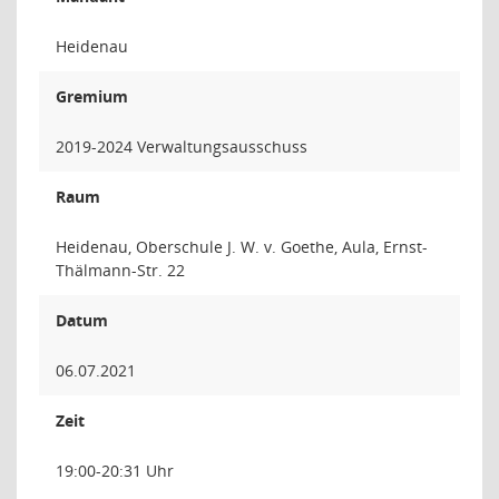
Heidenau
Gremium
2019-2024 Verwaltungsausschuss
Raum
Heidenau, Oberschule J. W. v. Goethe, Aula, Ernst-
Thälmann-Str. 22
Datum
06.07.2021
Zeit
19:00-20:31 Uhr