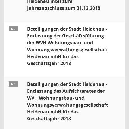
Heidenau mbH zum
Jahresabschluss zum 31.12.2018
Beteiligungen der Stadt Heidenau -
N 8
Entlastung der Geschäftsführung
der WVH Wohnungsbau- und
Wohnungsverwaltungsgesellschaft
Heidenau mbH für das
Geschäftsjahr 2018
Beteiligungen der Stadt Heidenau -
N 9
Entlastung des Aufsichtsrates der
WVH Wohnungsbau- und
Wohnungsverwaltungsgesellschaft
Heidenau mbH für das
Geschäftsjahr 2018