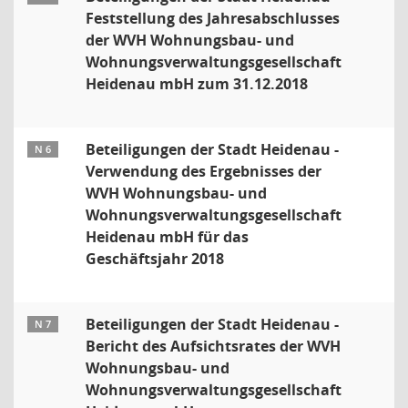
Feststellung des Jahresabschlusses
der WVH Wohnungsbau- und
Wohnungsverwaltungsgesellschaft
Heidenau mbH zum 31.12.2018
Beteiligungen der Stadt Heidenau -
N 6
Verwendung des Ergebnisses der
WVH Wohnungsbau- und
Wohnungsverwaltungsgesellschaft
Heidenau mbH für das
Geschäftsjahr 2018
Beteiligungen der Stadt Heidenau -
N 7
Bericht des Aufsichtsrates der WVH
Wohnungsbau- und
Wohnungsverwaltungsgesellschaft