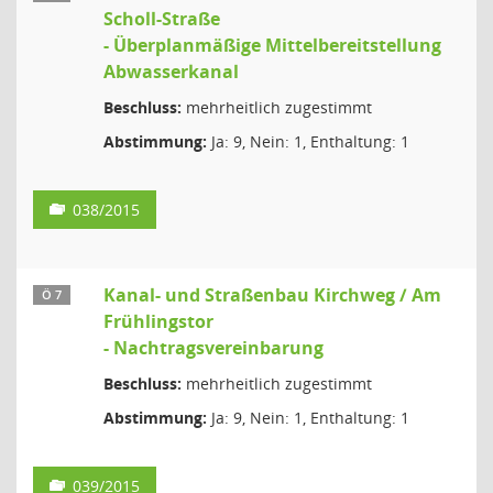
Scholl-Straße
- Überplanmäßige Mittelbereitstellung
Abwasserkanal
Beschluss:
mehrheitlich zugestimmt
Abstimmung:
Ja: 9, Nein: 1, Enthaltung: 1
038/2015
Kanal- und Straßenbau Kirchweg / Am
Ö 7
Frühlingstor
- Nachtragsvereinbarung
Beschluss:
mehrheitlich zugestimmt
Abstimmung:
Ja: 9, Nein: 1, Enthaltung: 1
039/2015