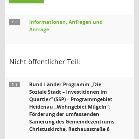
Informationen, Anfragen und
Ö 8
Anträge
Nicht öffentlicher Teil:
Bund-Länder-Programm „Die
N 9
Soziale Stadt – Investitionen im
Quartier“ (SSP) – Programmgebiet
Heidenau „Wohngebiet Mügeln“:
Förderung der umfassenden
Sanierung des Gemeindezentrums
Christuskirche, Rathausstraße 6