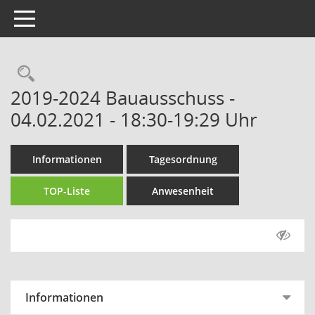
Toggle navigation
Rechercheauswahl
2019-2024 Bauausschuss -
04.02.2021 - 18:30-19:29 Uhr
Informationen
Tagesordnung
TOP-Liste
Anwesenheit
Informationen