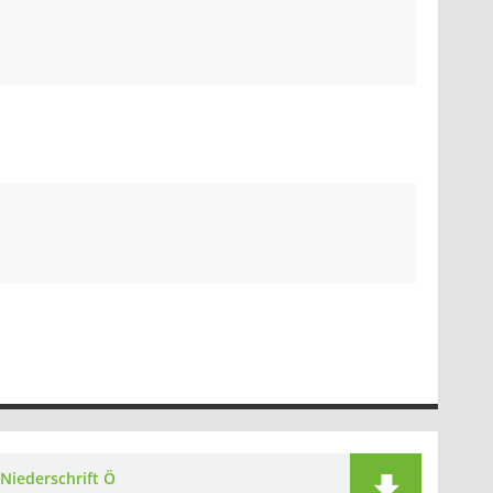
Niederschrift Ö