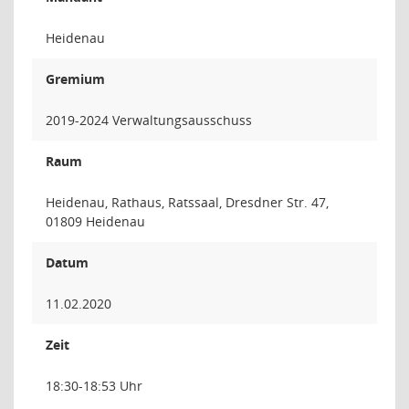
Heidenau
Gremium
2019-2024 Verwaltungsausschuss
Raum
Heidenau, Rathaus, Ratssaal, Dresdner Str. 47,
01809 Heidenau
Datum
11.02.2020
Zeit
18:30-18:53 Uhr