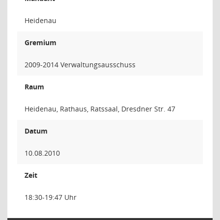
Heidenau
Gremium
2009-2014 Verwaltungsausschuss
Raum
Heidenau, Rathaus, Ratssaal, Dresdner Str. 47
Datum
10.08.2010
Zeit
18:30-19:47 Uhr