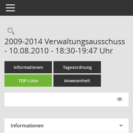
Toggle navigation
Rechercheauswahl
2009-2014 Verwaltungsausschuss
- 10.08.2010 - 18:30-19:47 Uhr
Informationen
Tagesordnung
TOP-Liste
Anwesenheit
Informationen