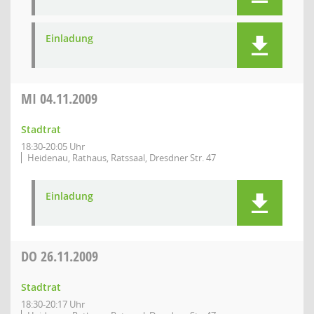
Einladung
MI
04.11.2009
Stadtrat
18:30-20:05 Uhr
Heidenau, Rathaus, Ratssaal, Dresdner Str. 47
Einladung
DO
26.11.2009
Stadtrat
18:30-20:17 Uhr