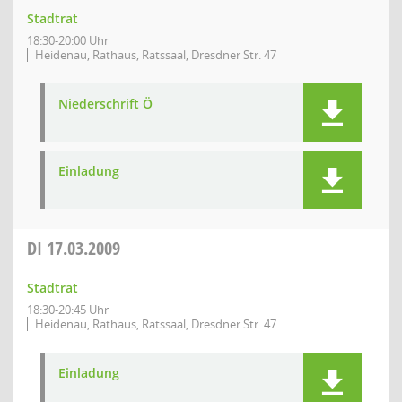
Stadtrat
18:30-20:00 Uhr
Heidenau, Rathaus, Ratssaal, Dresdner Str. 47
Niederschrift Ö
Einladung
DI
17.03.2009
Stadtrat
18:30-20:45 Uhr
Heidenau, Rathaus, Ratssaal, Dresdner Str. 47
Einladung