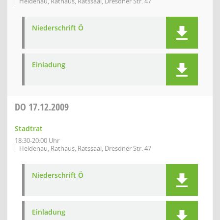
Heidenau, Rathaus, Ratssaal, Dresdner Str. 47
Niederschrift Ö
Einladung
DO
17.12.2009
Stadtrat
18:30-20:00 Uhr
Heidenau, Rathaus, Ratssaal, Dresdner Str. 47
Niederschrift Ö
Einladung