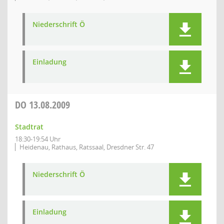
Niederschrift Ö
Einladung
DO
13.08.2009
Stadtrat
18:30-19:54 Uhr
Heidenau, Rathaus, Ratssaal, Dresdner Str. 47
Niederschrift Ö
Einladung