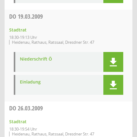
DO
19.03.2009
Stadtrat
18:30-19:13 Uhr
Heidenau, Rathaus, Ratssaal, Dresdner Str. 47
Niederschrift Ö
Einladung
DO
26.03.2009
Stadtrat
18:30-19:54 Uhr
Heidenau, Rathaus, Ratssaal, Dresdner Str. 47