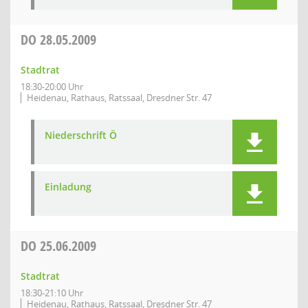
DO
28.05.2009
Stadtrat
18:30-20:00 Uhr
Heidenau, Rathaus, Ratssaal, Dresdner Str. 47
Niederschrift Ö
Einladung
DO
25.06.2009
Stadtrat
18:30-21:10 Uhr
Heidenau, Rathaus, Ratssaal, Dresdner Str. 47