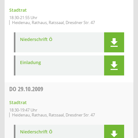
Stadtrat
18:30-21:55 Uhr
Heidenau, Rathaus, Ratssaal, Dresdner Str. 47
Niederschrift Ö
Einladung
DO
29.10.2009
Stadtrat
18:30-19:47 Uhr
Heidenau, Rathaus, Ratssaal, Dresdner Str. 47
Niederschrift Ö