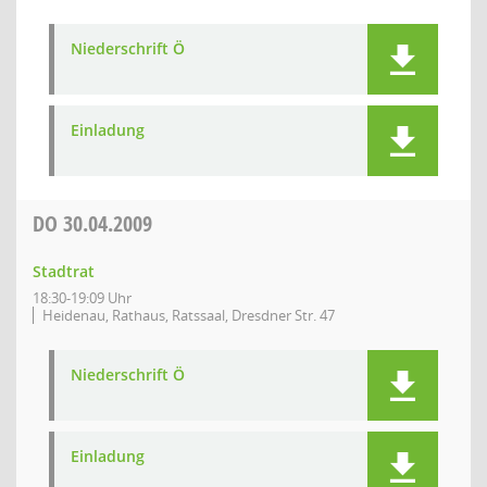
Niederschrift Ö
Einladung
DO
30.04.2009
Stadtrat
18:30-19:09 Uhr
Heidenau, Rathaus, Ratssaal, Dresdner Str. 47
Niederschrift Ö
Einladung