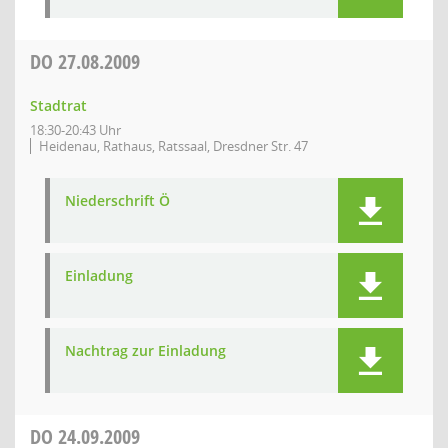
DO
27.08.2009
Stadtrat
18:30-20:43 Uhr
Heidenau, Rathaus, Ratssaal, Dresdner Str. 47
Niederschrift Ö
Einladung
Nachtrag zur Einladung
DO
24.09.2009