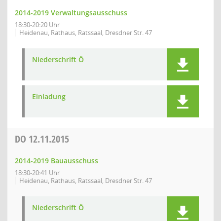
2014-2019 Verwaltungsausschuss
18:30-20:20 Uhr
Heidenau, Rathaus, Ratssaal, Dresdner Str. 47
Niederschrift Ö
Einladung
DO
12.11.2015
2014-2019 Bauausschuss
18:30-20:41 Uhr
Heidenau, Rathaus, Ratssaal, Dresdner Str. 47
Niederschrift Ö