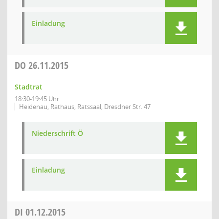
Einladung
DO
26.11.2015
Stadtrat
18:30-19:45 Uhr
Heidenau, Rathaus, Ratssaal, Dresdner Str. 47
Niederschrift Ö
Einladung
DI
01.12.2015