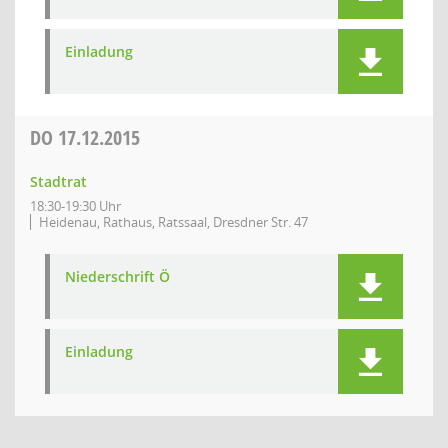
Einladung
DO
17.12.2015
Stadtrat
18:30-19:30 Uhr
Heidenau, Rathaus, Ratssaal, Dresdner Str. 47
Niederschrift Ö
Einladung