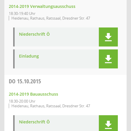
2014-2019 Verwaltungsausschuss
18:30-19:40 Uhr
Heidenau, Rathaus, Ratssaal, Dresdner Str. 47
Niederschrift Ö
Einladung
DO
15.10.2015
2014-2019 Bauausschuss
18:30-20:00 Uhr
Heidenau, Rathaus, Ratssaal, Dresdner Str. 47
Niederschrift Ö