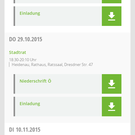
Einladung
DO
29.10.2015
Stadtrat
18:30-20:10 Uhr
Heidenau, Rathaus, Ratssaal, Dresdner Str. 47
Niederschrift Ö
Einladung
DI
10.11.2015