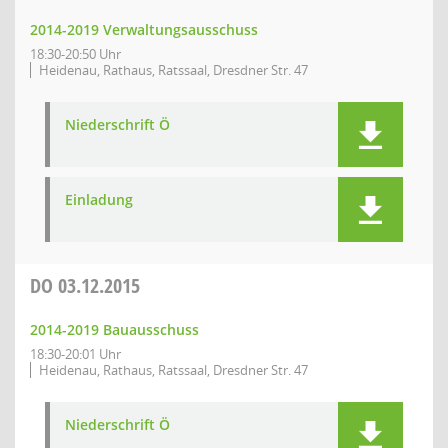
2014-2019 Verwaltungsausschuss
18:30-20:50 Uhr
Heidenau, Rathaus, Ratssaal, Dresdner Str. 47
Niederschrift Ö
Einladung
DO
03.12.2015
2014-2019 Bauausschuss
18:30-20:01 Uhr
Heidenau, Rathaus, Ratssaal, Dresdner Str. 47
Niederschrift Ö