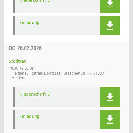
Niederschrift Ö
Einladung
DO
26.02.2026
Stadtrat
18:30-19:50 Uhr
Heidenau, Rathaus, Ratssaal, Dresdner Str. 47, 01809
Heidenau
Niederschrift Ö
Einladung