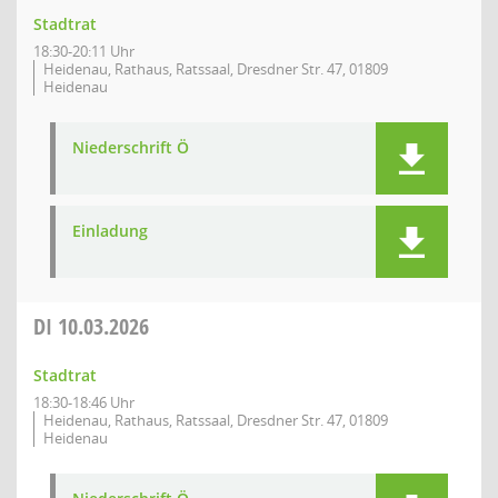
Stadtrat
18:30-20:11 Uhr
Heidenau, Rathaus, Ratssaal, Dresdner Str. 47, 01809
Heidenau
Niederschrift Ö
Einladung
DI
10.03.2026
Stadtrat
18:30-18:46 Uhr
Heidenau, Rathaus, Ratssaal, Dresdner Str. 47, 01809
Heidenau