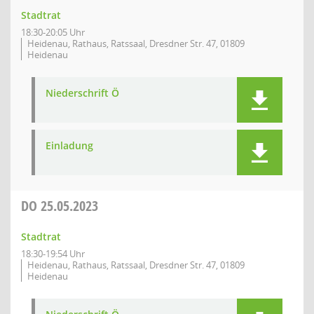
Stadtrat
18:30-20:05 Uhr
Heidenau, Rathaus, Ratssaal, Dresdner Str. 47, 01809
Heidenau
Niederschrift Ö
Einladung
DO
25.05.2023
Stadtrat
18:30-19:54 Uhr
Heidenau, Rathaus, Ratssaal, Dresdner Str. 47, 01809
Heidenau