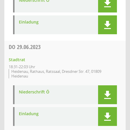
Niederschrift Ö
Einladung
DO
29.06.2023
Stadtrat
18:31-22:03 Uhr
Heidenau, Rathaus, Ratssaal, Dresdner Str. 47, 01809
Heidenau
Niederschrift Ö
Einladung