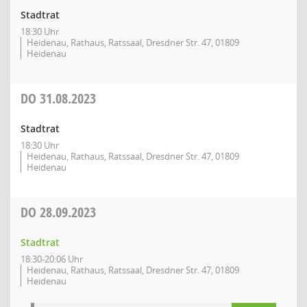
Stadtrat
18:30 Uhr
Heidenau, Rathaus, Ratssaal, Dresdner Str. 47, 01809
Heidenau
DO
31.08.2023
Stadtrat
18:30 Uhr
Heidenau, Rathaus, Ratssaal, Dresdner Str. 47, 01809
Heidenau
DO
28.09.2023
Stadtrat
18:30-20:06 Uhr
Heidenau, Rathaus, Ratssaal, Dresdner Str. 47, 01809
Heidenau