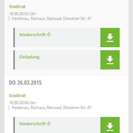
Stadtrat
18:30-20:02 Uhr
Heidenau, Rathaus, Ratssaal, Dresdner Str. 47
Niederschrift Ö
Einladung
DO
26.03.2015
Stadtrat
18:30-20:06 Uhr
Heidenau, Rathaus, Ratssaal, Dresdner Str. 47
Niederschrift Ö