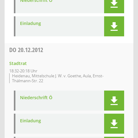
Niederschrift Ö
Einladung
DO
20.12.2012
Stadtrat
18:32-20:18 Uhr
Heidenau, Mittelschule J. W. v. Goethe, Aula, Ernst-
Thälmann-Str. 22
Niederschrift Ö
Einladung