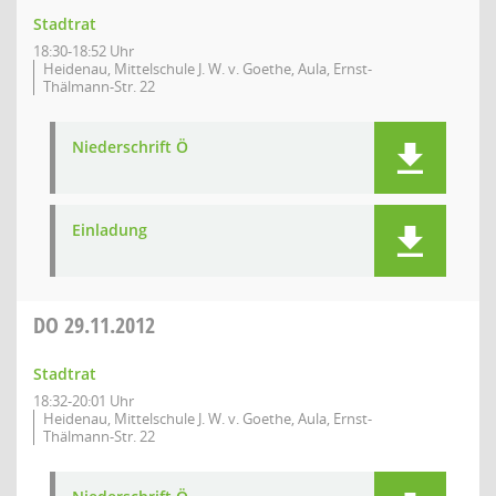
Stadtrat
18:30-18:52 Uhr
Heidenau, Mittelschule J. W. v. Goethe, Aula, Ernst-
Thälmann-Str. 22
Niederschrift Ö
Einladung
DO
29.11.2012
Stadtrat
18:32-20:01 Uhr
Heidenau, Mittelschule J. W. v. Goethe, Aula, Ernst-
Thälmann-Str. 22