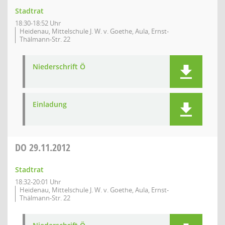
Stadtrat
18:30-18:52 Uhr
Heidenau, Mittelschule J. W. v. Goethe, Aula, Ernst-
Thälmann-Str. 22
Niederschrift Ö
Einladung
DO
29.11.2012
Stadtrat
18:32-20:01 Uhr
Heidenau, Mittelschule J. W. v. Goethe, Aula, Ernst-
Thälmann-Str. 22