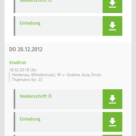
Niederschrift Ö
Einladung
DO
20.12.2012
Stadtrat
18:32-20:18 Uhr
Heidenau, Mittelschule J. W. v. Goethe, Aula, Ernst-
Thälmann-Str. 22
Niederschrift Ö
Einladung