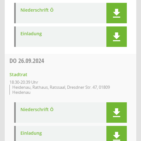
Niederschrift Ö
Einladung
DO
26.09.2024
Stadtrat
18:30-20:39 Uhr
Heidenau, Rathaus, Ratssaal, Dresdner Str. 47, 01809
Heidenau
Niederschrift Ö
Einladung