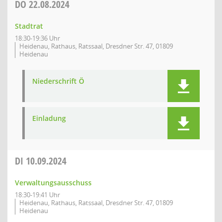
DO
22.08.2024
Stadtrat
18:30-19:36 Uhr
Heidenau, Rathaus, Ratssaal, Dresdner Str. 47, 01809
Heidenau
Niederschrift Ö
Einladung
DI
10.09.2024
Verwaltungsausschuss
18:30-19:41 Uhr
Heidenau, Rathaus, Ratssaal, Dresdner Str. 47, 01809
Heidenau