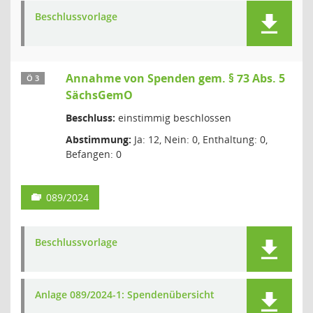
Beschlussvorlage
Annahme von Spenden gem. § 73 Abs. 5
Ö 3
SächsGemO
Beschluss:
einstimmig beschlossen
Abstimmung:
Ja: 12, Nein: 0, Enthaltung: 0,
Befangen: 0
089/2024
Beschlussvorlage
Anlage 089/2024-1: Spendenübersicht