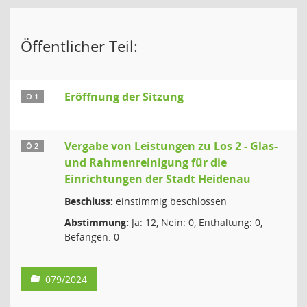
Öffentlicher Teil:
Eröffnung der Sitzung
Ö 1
Vergabe von Leistungen zu Los 2 - Glas-
Ö 2
und Rahmenreinigung für die
Einrichtungen der Stadt Heidenau
Beschluss:
einstimmig beschlossen
Abstimmung:
Ja: 12, Nein: 0, Enthaltung: 0,
Befangen: 0
079/2024