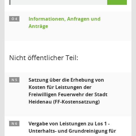
Informationen, Anfragen und
Ö 4
Anträge
Nicht öffentlicher Teil:
Satzung über die Erhebung von
N 5
Kosten für Leistungen der
Freiwilligen Feuerwehr der Stadt
Heidenau (FF-Kostensatzung)
Vergabe von Leistungen zu Los 1 -
N 6
Unterhalts- und Grundreinigung für