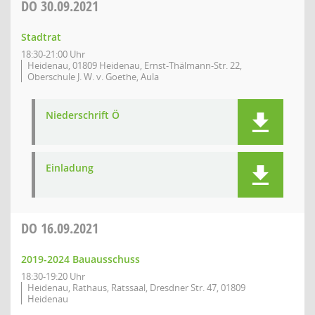
DO
30.09.2021
Stadtrat
18:30-21:00 Uhr
Heidenau, 01809 Heidenau, Ernst-Thälmann-Str. 22,
Oberschule J. W. v. Goethe, Aula
Niederschrift Ö
Einladung
DO
16.09.2021
2019-2024 Bauausschuss
18:30-19:20 Uhr
Heidenau, Rathaus, Ratssaal, Dresdner Str. 47, 01809
Heidenau