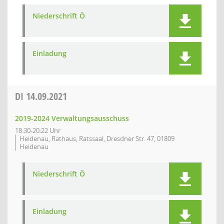
Niederschrift Ö
Einladung
DI
14.09.2021
2019-2024 Verwaltungsausschuss
18:30-20:22 Uhr
Heidenau, Rathaus, Ratssaal, Dresdner Str. 47, 01809
Heidenau
Niederschrift Ö
Einladung