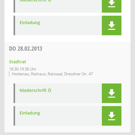
Einladung
DO
28.02.2013
Stadtrat
18:30-19:36 Uhr
Heidenau, Rathaus, Ratssaal, Dresdner Str. 47
Niederschrift Ö
Einladung