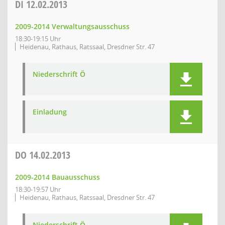
DI
12.02.2013
2009-2014 Verwaltungsausschuss
18:30-19:15 Uhr
Heidenau, Rathaus, Ratssaal, Dresdner Str. 47
Niederschrift Ö
Einladung
DO
14.02.2013
2009-2014 Bauausschuss
18:30-19:57 Uhr
Heidenau, Rathaus, Ratssaal, Dresdner Str. 47
Niederschrift Ö