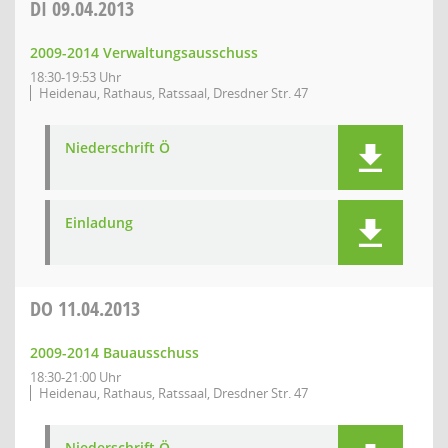
DI
09.04.2013
2009-2014 Verwaltungsausschuss
18:30-19:53 Uhr
Heidenau, Rathaus, Ratssaal, Dresdner Str. 47
Niederschrift Ö
Einladung
DO
11.04.2013
2009-2014 Bauausschuss
18:30-21:00 Uhr
Heidenau, Rathaus, Ratssaal, Dresdner Str. 47
Niederschrift Ö