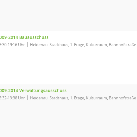
009-2014 Bauausschuss
8:30-19:16 Uhr
Heidenau, Stadthaus, 1. Etage, Kulturraum, Bahnhofstraße
009-2014 Verwaltungsausschuss
8:32-19:38 Uhr
Heidenau, Stadthaus, 1. Etage, Kulturraum, Bahnhofstraße