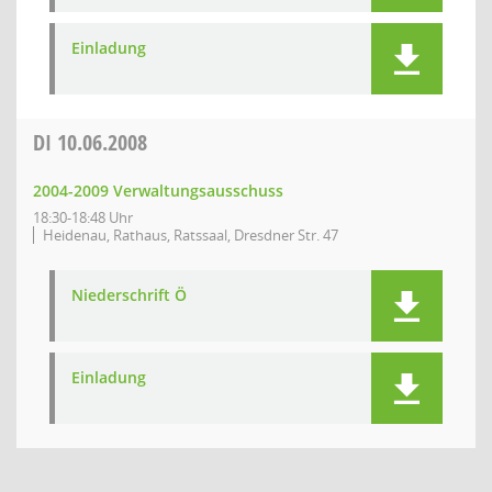
Einladung
DI
10.06.2008
2004-2009 Verwaltungsausschuss
18:30-18:48 Uhr
Heidenau, Rathaus, Ratssaal, Dresdner Str. 47
Niederschrift Ö
Einladung