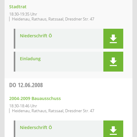
Stadtrat
18:30-19:35 Uhr
Heidenau, Rathaus, Ratssaal, Dresdner Str. 47
Niederschrift Ö
Einladung
DO
12.06.2008
2004-2009 Bauausschuss
18:30-18:46 Uhr
Heidenau, Rathaus, Ratssaal, Dresdner Str. 47
Niederschrift Ö