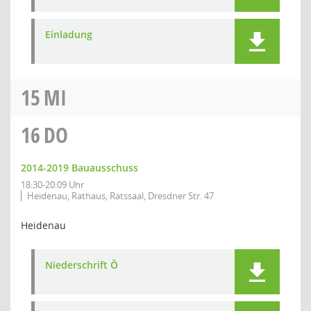
Einladung
15
MI
16
DO
2014-2019 Bauausschuss
18:30-20:09 Uhr
Heidenau, Rathaus, Ratssaal, Dresdner Str. 47
Heidenau
Niederschrift Ö