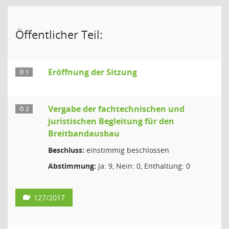
Öffentlicher Teil:
Eröffnung der Sitzung
Ö 1
Vergabe der fachtechnischen und
Ö 2
juristischen Begleitung für den
Breitbandausbau
Beschluss:
einstimmig beschlossen
Abstimmung:
Ja: 9, Nein: 0, Enthaltung: 0
127/2017