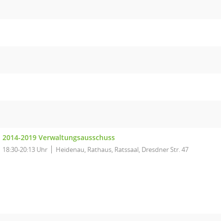
2014-2019 Verwaltungsausschuss
18:30-20:13 Uhr
Heidenau, Rathaus, Ratssaal, Dresdner Str. 47