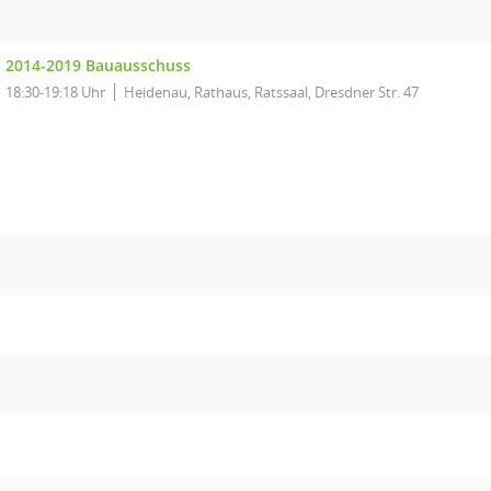
2014-2019 Bauausschuss
18:30-19:18 Uhr
Heidenau, Rathaus, Ratssaal, Dresdner Str. 47