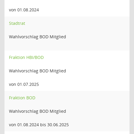
von 01.08.2024
Stadtrat
Wahlvorschlag BOD Mitglied
Fraktion HBI/BOD
Wahlvorschlag BOD Mitglied
von 01.07.2025
Fraktion BOD
Wahlvorschlag BOD Mitglied
von 01.08.2024 bis 30.06.2025