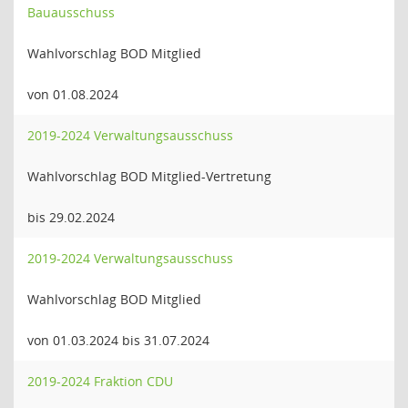
Bauausschuss
Wahlvorschlag BOD Mitglied
von 01.08.2024
2019-2024 Verwaltungsausschuss
Wahlvorschlag BOD Mitglied-Vertretung
bis 29.02.2024
2019-2024 Verwaltungsausschuss
Wahlvorschlag BOD Mitglied
von 01.03.2024 bis 31.07.2024
2019-2024 Fraktion CDU