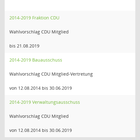
2014-2019 Fraktion CDU
Wahlvorschlag CDU Mitglied
bis 21.08.2019
2014-2019 Bauausschuss
Wahlvorschlag CDU Mitglied-Vertretung
von 12.08.2014 bis 30.06.2019
2014-2019 Verwaltungsausschuss
Wahlvorschlag CDU Mitglied
von 12.08.2014 bis 30.06.2019