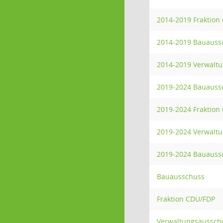
2014-2019 Fraktion
2014-2019 Bauauss
2014-2019 Verwalt
2019-2024 Bauauss
2019-2024 Fraktion
2019-2024 Verwalt
2019-2024 Bauauss
Bauausschuss
Fraktion CDU/FDP
Verwaltungsaussch