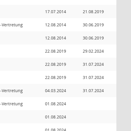
d
17.07.2014
21.08.2019
d-Vertretung
12.08.2014
30.06.2019
d
12.08.2014
30.06.2019
d
22.08.2019
29.02.2024
d
22.08.2019
31.07.2024
d
22.08.2019
31.07.2024
d-Vertretung
04.03.2024
31.07.2024
d-Vertretung
01.08.2024
d
01.08.2024
d
01.08.2024