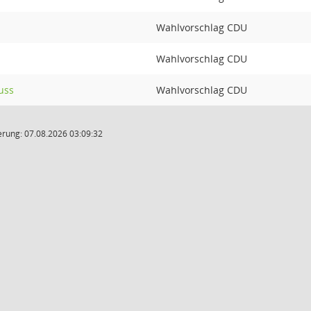
Wahlvorschlag CDU
Wahlvorschlag CDU
uss
Wahlvorschlag CDU
rung: 07.08.2026 03:09:32