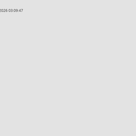
2026 03:09:47