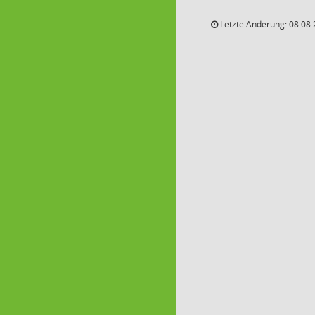
Letzte Änderung: 08.08.